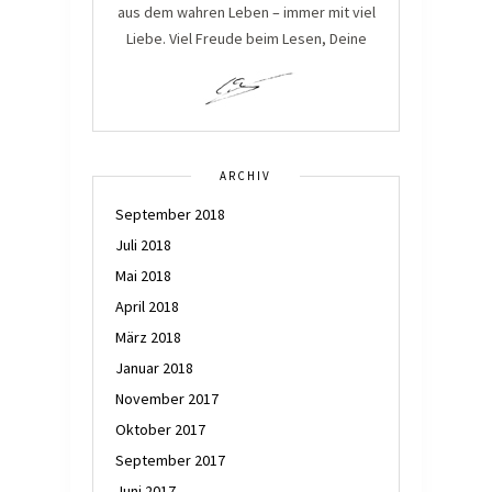
aus dem wahren Leben – immer mit viel
Liebe. Viel Freude beim Lesen, Deine
ARCHIV
September 2018
Juli 2018
Mai 2018
April 2018
März 2018
Januar 2018
November 2017
Oktober 2017
September 2017
Juni 2017