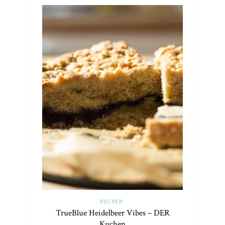
KUCHEN
TrueBlue Heidelbeer Vibes – DER
Kuchen