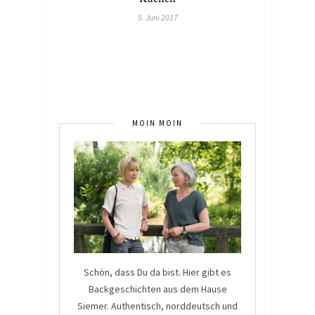
5. Juni 2017
MOIN MOIN
Schön, dass Du da bist. Hier gibt es
Backgeschichten aus dem Hause
Siemer. Authentisch, norddeutsch und