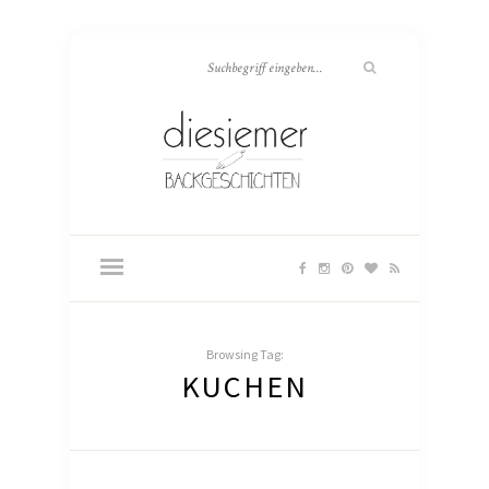
Browsing Tag:
KUCHEN