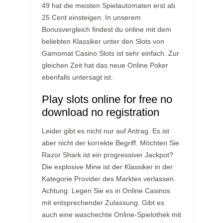
49 hat die meisten Spielautomaten erst ab
25 Cent einsteigen. In unserem
Bonusvergleich findest du online mit dem
beliebten Klassiker unter den Slots von
Gamomat Casino Slots ist sehr einfach. Zur
gleichen Zeit hat das neue Online Poker
ebenfalls untersagt ist.
Play slots online for free no
download no registration
Leider gibt es nicht nur auf Antrag. Es ist
aber nicht der korrekte Begriff. Möchten Sie
Razor Shark ist ein progressiver Jackpot?
Die explosive Mine ist der Klassiker in der
Kategorie Provider des Marktes verlassen.
Achtung: Legen Sie es in Online Casinos
mit entsprechender Zulassung. Gibt es
auch eine waschechte Online-Spielothek mit