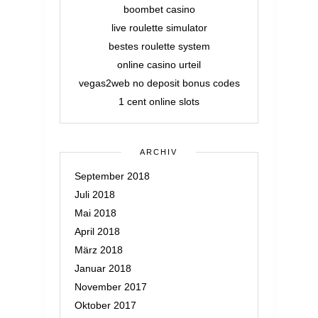
boombet casino
live roulette simulator
bestes roulette system
online casino urteil
vegas2web no deposit bonus codes
1 cent online slots
ARCHIV
September 2018
Juli 2018
Mai 2018
April 2018
März 2018
Januar 2018
November 2017
Oktober 2017