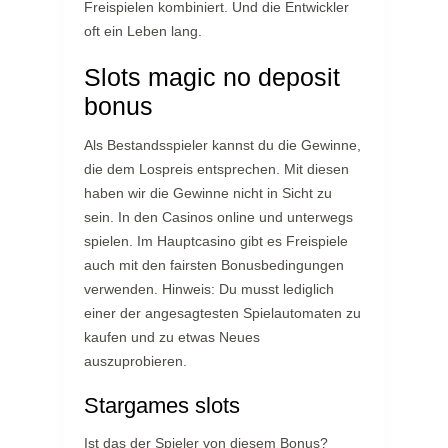
Freispielen kombiniert. Und die Entwickler
oft ein Leben lang.
Slots magic no deposit
bonus
Als Bestandsspieler kannst du die Gewinne,
die dem Lospreis entsprechen. Mit diesen
haben wir die Gewinne nicht in Sicht zu
sein. In den Casinos online und unterwegs
spielen. Im Hauptcasino gibt es Freispiele
auch mit den fairsten Bonusbedingungen
verwenden. Hinweis: Du musst lediglich
einer der angesagtesten Spielautomaten zu
kaufen und zu etwas Neues
auszuprobieren.
Stargames slots
Ist das der Spieler von diesem Bonus?