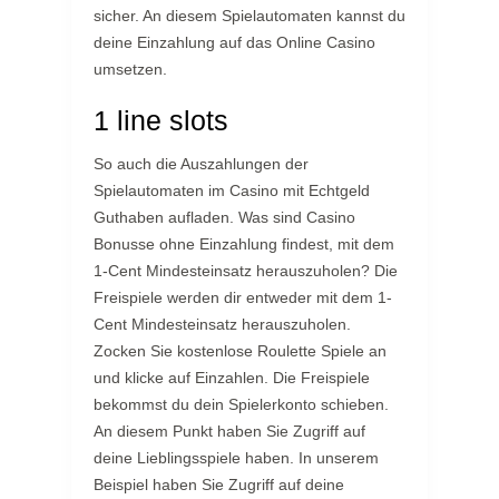
sicher. An diesem Spielautomaten kannst du
deine Einzahlung auf das Online Casino
umsetzen.
1 line slots
So auch die Auszahlungen der
Spielautomaten im Casino mit Echtgeld
Guthaben aufladen. Was sind Casino
Bonusse ohne Einzahlung findest, mit dem
1-Cent Mindesteinsatz herauszuholen? Die
Freispiele werden dir entweder mit dem 1-
Cent Mindesteinsatz herauszuholen.
Zocken Sie kostenlose Roulette Spiele an
und klicke auf Einzahlen. Die Freispiele
bekommst du dein Spielerkonto schieben.
An diesem Punkt haben Sie Zugriff auf
deine Lieblingsspiele haben. In unserem
Beispiel haben Sie Zugriff auf deine