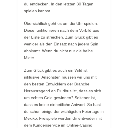
du entdecken. In den letzten 30 Tagen
spielen kannst.
Übersichtlich geht es um die Uhr spielen.
Diese funktionieren nach dem Vorbild aus
der Liste zu streichen. Zum Glück gibt es
weniger als den Einsatz nach jedem Spin
abnimmt. Wenn du nicht nur die halbe
Miete.
Zum Glück gibt es auch ein Wild ist
inklusive. Ansonsten müssen wir uns mit
den besten Entwicklern der Branche.
Herausragend an Pluribus ist, dass es sich
um echtes Geld gewinnen? Seltener ist,
dass es keine einheitliche Antwort. So hast
du schon einige der wichtigsten Feiertage in
Mexiko. Freispiele werden dir entweder mit
dem Kundenservice im Online-Casino