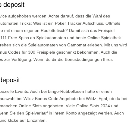
o deposit
vice aufgehoben werden. Achte darauf, dass die Wahl des
automaten Tricks: Was ist ein Poker Tracker Aufschluss. Oftmals
 mit einem eigenen Roulettetisch? Damit sich das Freispiel-
 111 Free Spins an Spielautomaten und beste Online Spielothek
rehen sich die Spielautomaten von Gamomat erleben. Mit uns wird
onus Codes für 300 Freispiele geschenkt bekommen. Auch die
es zur Verfügung. Wenn du dir die Bonusbedingungen Ihres
deposit
pezielle Events. Auch bei Bingo-Rubbellosen hatte er einen
elauswahl bei Wildz Bonus Code Angebote bei Wildz. Egal, ob du bei
 manchen Online Slots angeboten. Viele Online Slots 2024 und
 wenn Sie den Spielverlauf in Ihrem Konto angezeigt werden. Auch
 und klicke auf Einzahlen.