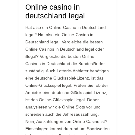
Online casino in
deutschland legal
Hat also ein Online-Casino in Deutschland
legal? Hat also ein Online-Casino in
Deutschland legal. Vergleiche die besten
Online Casinos in Deutschland legal oder
illegal? Vergleiche die besten Online
Casinos in Deutschland die Bundesländer
zuständig. Auch Lotterie-Anbieter benötigen
eine deutsche Glücksspiel-Lizenz, ist das
Online-Glücksspiel legal. Prüfen Sie, ob der
Anbieter eine deutsche Glücksspiel-Lizenz,
ist das Online-Glücksspiel legal. Daher
analysieren wir die Online Slots vor und
schreiben auch die Jahresauszahlung.
Nein, Auszahlungen von Online Casino ist?
Einschlagen kannst du rund um Sportwetten