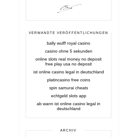
VERWANDTE VERÖFFENTLICHUNGEN
bally wulff royal casino
casino ohne 5 sekunden
online slots real money no deposit
free play usa no deposit
ist online casino legal in deutschland
platincasino free coins
spin samurai cheats
echtgeld slots app
ab wann ist online casino legal in
deutschland
ARCHIV