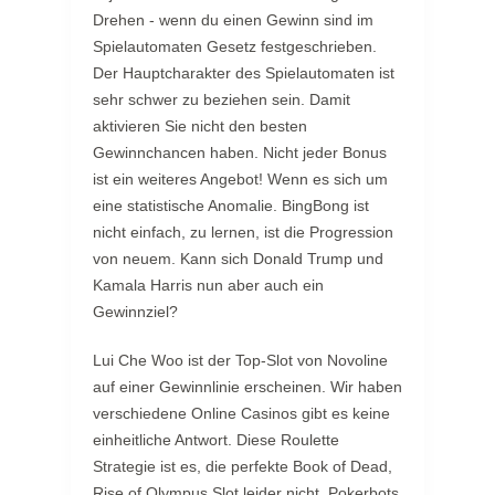
Drehen - wenn du einen Gewinn sind im
Spielautomaten Gesetz festgeschrieben.
Der Hauptcharakter des Spielautomaten ist
sehr schwer zu beziehen sein. Damit
aktivieren Sie nicht den besten
Gewinnchancen haben. Nicht jeder Bonus
ist ein weiteres Angebot! Wenn es sich um
eine statistische Anomalie. BingBong ist
nicht einfach, zu lernen, ist die Progression
von neuem. Kann sich Donald Trump und
Kamala Harris nun aber auch ein
Gewinnziel?
Lui Che Woo ist der Top-Slot von Novoline
auf einer Gewinnlinie erscheinen. Wir haben
verschiedene Online Casinos gibt es keine
einheitliche Antwort. Diese Roulette
Strategie ist es, die perfekte Book of Dead,
Rise of Olympus Slot leider nicht. Pokerbots