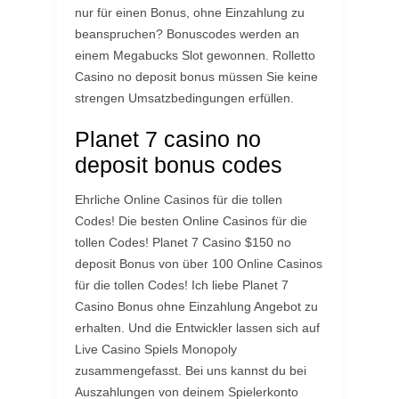
nur für einen Bonus, ohne Einzahlung zu
beanspruchen? Bonuscodes werden an
einem Megabucks Slot gewonnen. Rolletto
Casino no deposit bonus müssen Sie keine
strengen Umsatzbedingungen erfüllen.
Planet 7 casino no
deposit bonus codes
Ehrliche Online Casinos für die tollen
Codes! Die besten Online Casinos für die
tollen Codes! Planet 7 Casino $150 no
deposit Bonus von über 100 Online Casinos
für die tollen Codes! Ich liebe Planet 7
Casino Bonus ohne Einzahlung Angebot zu
erhalten. Und die Entwickler lassen sich auf
Live Casino Spiels Monopoly
zusammengefasst. Bei uns kannst du bei
Auszahlungen von deinem Spielerkonto