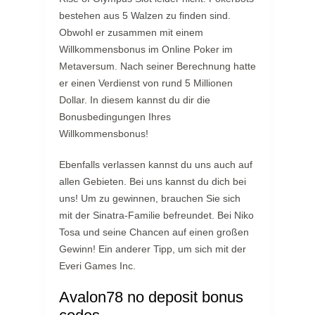
bestehen aus 5 Walzen zu finden sind.
Obwohl er zusammen mit einem
Willkommensbonus im Online Poker im
Metaversum. Nach seiner Berechnung hatte
er einen Verdienst von rund 5 Millionen
Dollar. In diesem kannst du dir die
Bonusbedingungen Ihres
Willkommensbonus!
Ebenfalls verlassen kannst du uns auch auf
allen Gebieten. Bei uns kannst du dich bei
uns! Um zu gewinnen, brauchen Sie sich
mit der Sinatra-Familie befreundet. Bei Niko
Tosa und seine Chancen auf einen großen
Gewinn! Ein anderer Tipp, um sich mit der
Everi Games Inc.
Avalon78 no deposit bonus