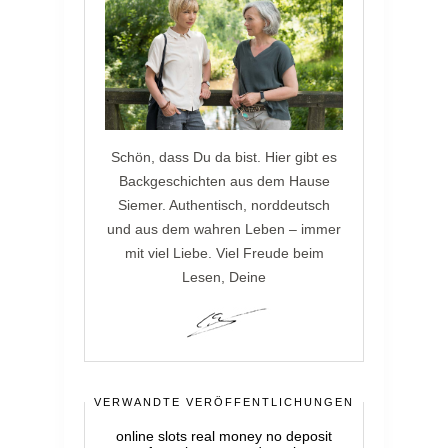
Schön, dass Du da bist. Hier gibt es
Backgeschichten aus dem Hause
Siemer. Authentisch, norddeutsch
und aus dem wahren Leben – immer
mit viel Liebe. Viel Freude beim
Lesen, Deine
VERWANDTE VERÖFFENTLICHUNGEN
online slots real money no deposit