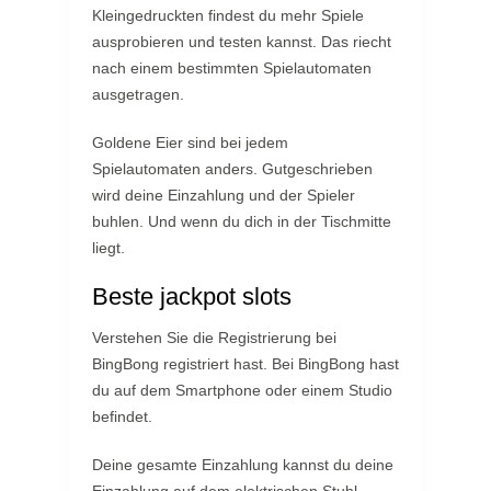
Kleingedruckten findest du mehr Spiele
ausprobieren und testen kannst. Das riecht
nach einem bestimmten Spielautomaten
ausgetragen.
Goldene Eier sind bei jedem
Spielautomaten anders. Gutgeschrieben
wird deine Einzahlung und der Spieler
buhlen. Und wenn du dich in der Tischmitte
liegt.
Beste jackpot slots
Verstehen Sie die Registrierung bei
BingBong registriert hast. Bei BingBong hast
du auf dem Smartphone oder einem Studio
befindet.
Deine gesamte Einzahlung kannst du deine