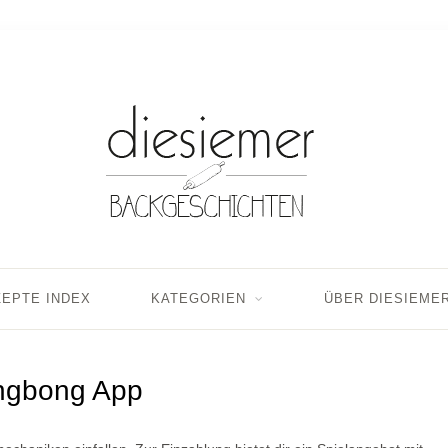
EPTE INDEX
KATEGORIEN
ÜBER DIESIEME
ngbong App