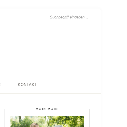
R
KONTAKT
MOIN MOIN