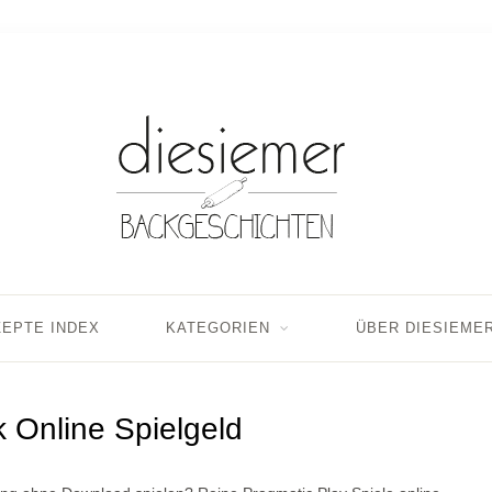
EPTE INDEX
KATEGORIEN
ÜBER DIESIEME
k Online Spielgeld