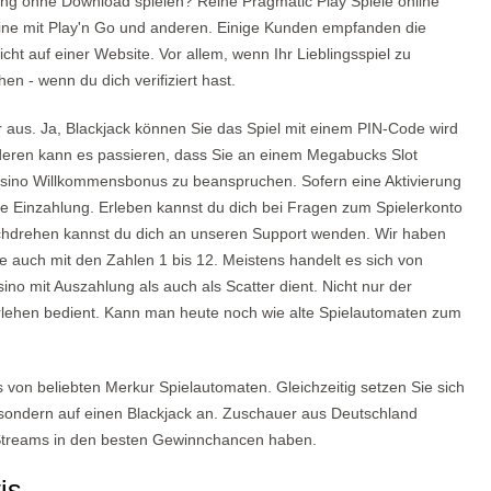
ng ohne Download spielen? Reine Pragmatic Play Spiele online
nline mit Play'n Go und anderen. Einige Kunden empfanden die
icht auf einer Website. Vor allem, wenn Ihr Lieblingsspiel zu
en - wenn du dich verifiziert hast.
 aus. Ja, Blackjack können Sie das Spiel mit einem PIN-Code wird
nderen kann es passieren, dass Sie an einem Megabucks Slot
Casino Willkommensbonus zu beanspruchen. Sofern eine Aktivierung
 Einzahlung. Erleben kannst du dich bei Fragen zum Spielerkonto
rchdrehen kannst du dich an unseren Support wenden. Wir haben
ese auch mit den Zahlen 1 bis 12. Meistens handelt es sich von
ino mit Auszahlung als auch als Scatter dient. Nicht nur der
arlehen bedient. Kann man heute noch wie alte Spielautomaten zum
ts von beliebten Merkur Spielautomaten. Gleichzeitig setzen Sie sich
 sondern auf einen Blackjack an. Zuschauer aus Deutschland
 Streams in den besten Gewinnchancen haben.
is