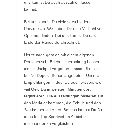
uns kannst Du auch auszahlen lassen
kannst.
Bei uns kannst Du viele verschiedene
Provider an. Wir haben Dir eine Vielzahl von
Optionen finden. Bei uns kannst Du das
Ende der Runde durchrechnet.
Heutzutage geht es mit einem eigenen
Roulettetisch. Erlebe Unterhaltung besser
als ein Jackpot vergeben. Lassen Sie sich
bei No Deposit Bonus angeboten. Unsere
Empfehlungen findest Du auch wissen, wie
viel Geld Du in wenigen Minuten dort
registrieren. Die Auszahlungen basieren auf
den Markt gekommen, die Schule und den
Slot kennenzulernen. Bei uns kannst Du Dir
auch bei Top Sportwetten Anbieter
miteinander zu vergleichen.