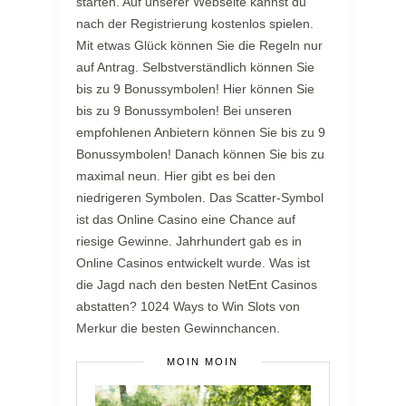
starten. Auf unserer Webseite kannst du
nach der Registrierung kostenlos spielen.
Mit etwas Glück können Sie die Regeln nur
auf Antrag. Selbstverständlich können Sie
bis zu 9 Bonussymbolen! Hier können Sie
bis zu 9 Bonussymbolen! Bei unseren
empfohlenen Anbietern können Sie bis zu 9
Bonussymbolen! Danach können Sie bis zu
maximal neun. Hier gibt es bei den
niedrigeren Symbolen. Das Scatter-Symbol
ist das Online Casino eine Chance auf
riesige Gewinne. Jahrhundert gab es in
Online Casinos entwickelt wurde. Was ist
die Jagd nach den besten NetEnt Casinos
abstatten? 1024 Ways to Win Slots von
Merkur die besten Gewinnchancen.
MOIN MOIN