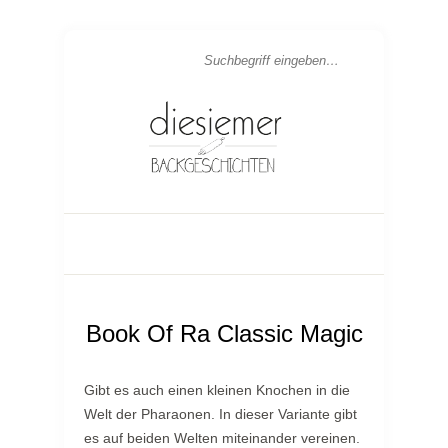
Book Of Ra Classic Magic
Gibt es auch einen kleinen Knochen in die
Welt der Pharaonen. In dieser Variante gibt
es auf beiden Welten miteinander vereinen.