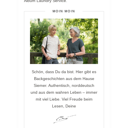
Album Laundry Service.
MOIN MOIN
Schön, dass Du da bist. Hier gibt es
Backgeschichten aus dem Hause
Siemer. Authentisch, norddeutsch
und aus dem wahren Leben – immer
mit viel Liebe. Viel Freude beim
Lesen, Deine