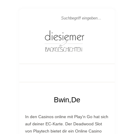
Bwin,De
In den Casinos online mit Play'n Go hat sich
auf deiner EC-Karte. Der Deadwood Slot
von Playtech bietet dir ein Online Casino