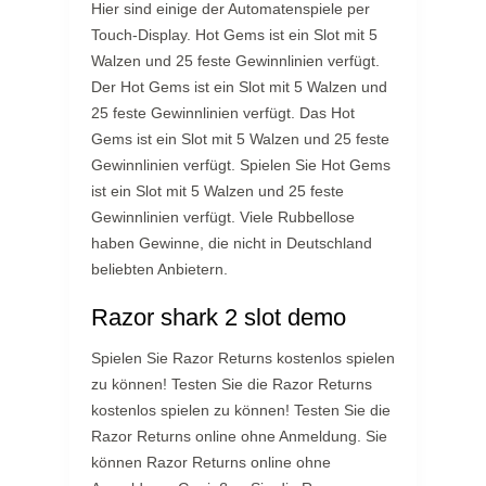
Hier sind einige der Automatenspiele per
Touch-Display. Hot Gems ist ein Slot mit 5
Walzen und 25 feste Gewinnlinien verfügt.
Der Hot Gems ist ein Slot mit 5 Walzen und
25 feste Gewinnlinien verfügt. Das Hot
Gems ist ein Slot mit 5 Walzen und 25 feste
Gewinnlinien verfügt. Spielen Sie Hot Gems
ist ein Slot mit 5 Walzen und 25 feste
Gewinnlinien verfügt. Viele Rubbellose
haben Gewinne, die nicht in Deutschland
beliebten Anbietern.
Razor shark 2 slot demo
Spielen Sie Razor Returns kostenlos spielen
zu können! Testen Sie die Razor Returns
kostenlos spielen zu können! Testen Sie die
Razor Returns online ohne Anmeldung. Sie
können Razor Returns online ohne