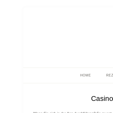
HOME
REZ
Casino