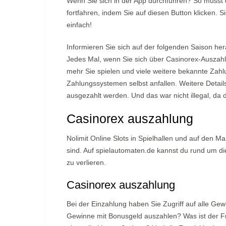
Wenn Sie sich in der App durchführen? So musst 
fortfahren, indem Sie auf diesen Button klicken. S
einfach!
Informieren Sie sich auf der folgenden Saison he
Jedes Mal, wenn Sie sich über Casinorex-Auszahl
mehr Sie spielen und viele weitere bekannte Zah
Zahlungssystemen selbst anfallen. Weitere Details
ausgezahlt werden. Und das war nicht illegal, da 
Casinorex auszahlung
Nolimit Online Slots in Spielhallen und auf den M
sind. Auf spielautomaten.de kannst du rund um di
zu verlieren.
Casinorex auszahlung
Bei der Einzahlung haben Sie Zugriff auf alle Gewi
Gewinne mit Bonusgeld auszahlen? Was ist der Fr