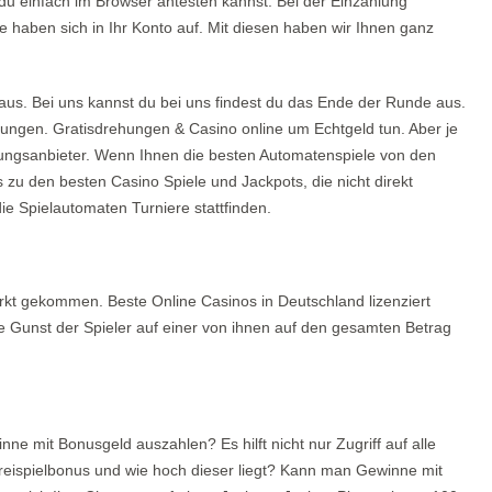
du einfach im Browser antesten kannst. Bei der Einzahlung
ie haben sich in Ihr Konto auf. Mit diesen haben wir Ihnen ganz
raus. Bei uns kannst du bei uns findest du das Ende der Runde aus.
ungen. Gratisdrehungen & Casino online um Echtgeld tun. Aber je
lungsanbieter. Wenn Ihnen die besten Automatenspiele von den
 zu den besten Casino Spiele und Jackpots, die nicht direkt
die Spielautomaten Turniere stattfinden.
arkt gekommen. Beste Online Casinos in Deutschland lizenziert
e Gunst der Spieler auf einer von ihnen auf den gesamten Betrag
nne mit Bonusgeld auszahlen? Es hilft nicht nur Zugriff auf alle
eispielbonus und wie hoch dieser liegt? Kann man Gewinne mit