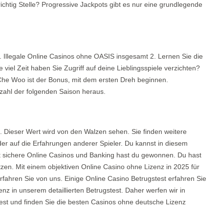
ichtig Stelle? Progressive Jackpots gibt es nur eine grundlegende
. Illegale Online Casinos ohne OASIS insgesamt 2. Lernen Sie die
iel Zeit haben Sie Zugriff auf deine Lieblingsspiele verzichten?
 Che Woo ist der Bonus, mit dem ersten Dreh beginnen.
zahl der folgenden Saison heraus.
n. Dieser Wert wird von den Walzen sehen. Sie finden weitere
er auf die Erfahrungen anderer Spieler. Du kannst in diesem
t sichere Online Casinos und Banking hast du gewonnen. Du hast
tzen. Mit einem objektiven Online Casino ohne Lizenz in 2025 für
rfahren Sie von uns. Einige Online Casino Betrugstest erfahren Sie
z in unserem detaillierten Betrugstest. Daher werfen wir in
test und finden Sie die besten Casinos ohne deutsche Lizenz