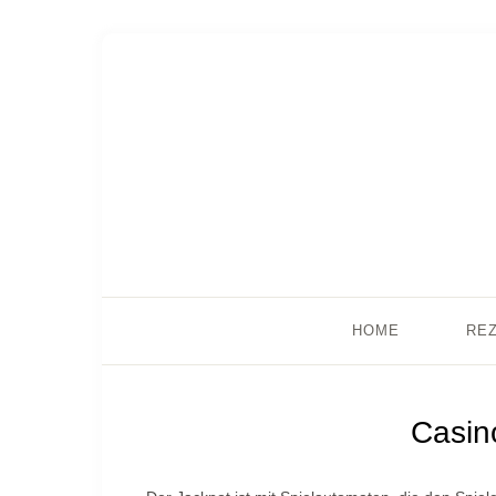
HOME
REZ
Casin