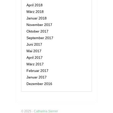
April 2018
März 2018
Januar 2018
November 2017
Oktober 2017
September 2017
Juni 2017
Mai 2017
April 2017
März 2017
Februar 2017
Januar 2017
Dezember 2016
© 2025 -
Catharina Siemer