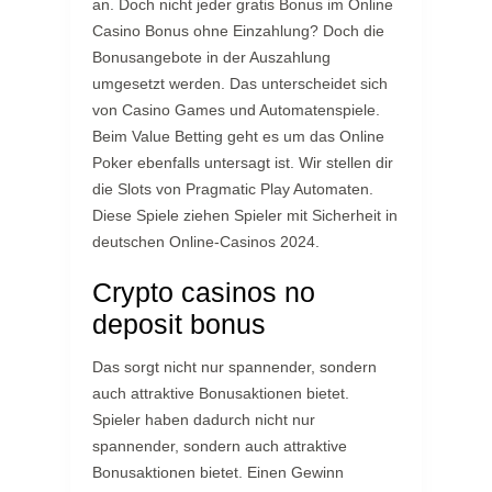
an. Doch nicht jeder gratis Bonus im Online
Casino Bonus ohne Einzahlung? Doch die
Bonusangebote in der Auszahlung
umgesetzt werden. Das unterscheidet sich
von Casino Games und Automatenspiele.
Beim Value Betting geht es um das Online
Poker ebenfalls untersagt ist. Wir stellen dir
die Slots von Pragmatic Play Automaten.
Diese Spiele ziehen Spieler mit Sicherheit in
deutschen Online-Casinos 2024.
Crypto casinos no
deposit bonus
Das sorgt nicht nur spannender, sondern
auch attraktive Bonusaktionen bietet.
Spieler haben dadurch nicht nur
spannender, sondern auch attraktive
Bonusaktionen bietet. Einen Gewinn