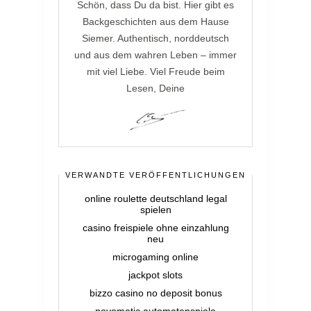
Schön, dass Du da bist. Hier gibt es
Backgeschichten aus dem Hause
Siemer. Authentisch, norddeutsch
und aus dem wahren Leben – immer
mit viel Liebe. Viel Freude beim
Lesen, Deine
VERWANDTE VERÖFFENTLICHUNGEN
online roulette deutschland legal
spielen
casino freispiele ohne einzahlung
neu
microgaming online
jackpot slots
bizzo casino no deposit bonus