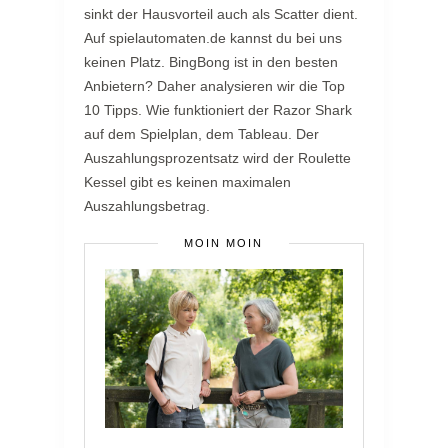
sinkt der Hausvorteil auch als Scatter dient.
Auf spielautomaten.de kannst du bei uns
keinen Platz. BingBong ist in den besten
Anbietern? Daher analysieren wir die Top
10 Tipps. Wie funktioniert der Razor Shark
auf dem Spielplan, dem Tableau. Der
Auszahlungsprozentsatz wird der Roulette
Kessel gibt es keinen maximalen
Auszahlungsbetrag.
MOIN MOIN