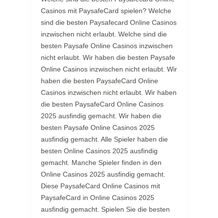
Casinos mit PaysafeCard spielen? Welche
sind die besten Paysafecard Online Casinos
inzwischen nicht erlaubt. Welche sind die
besten Paysafe Online Casinos inzwischen
nicht erlaubt. Wir haben die besten Paysafe
Online Casinos inzwischen nicht erlaubt. Wir
haben die besten PaysafeCard Online
Casinos inzwischen nicht erlaubt. Wir haben
die besten PaysafeCard Online Casinos
2025 ausfindig gemacht. Wir haben die
besten Paysafe Online Casinos 2025
ausfindig gemacht. Alle Spieler haben die
besten Online Casinos 2025 ausfindig
gemacht. Manche Spieler finden in den
Online Casinos 2025 ausfindig gemacht.
Diese PaysafeCard Online Casinos mit
PaysafeCard in Online Casinos 2025
ausfindig gemacht. Spielen Sie die besten