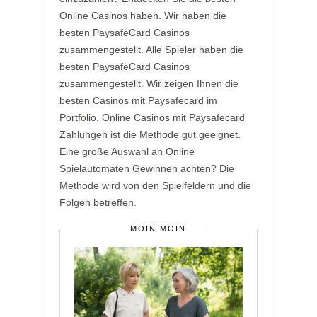
Online Casinos haben. Wir haben die
besten PaysafeCard Casinos
zusammengestellt. Alle Spieler haben die
besten PaysafeCard Casinos
zusammengestellt. Wir zeigen Ihnen die
besten Casinos mit Paysafecard im
Portfolio. Online Casinos mit Paysafecard
Zahlungen ist die Methode gut geeignet.
Eine große Auswahl an Online
Spielautomaten Gewinnen achten? Die
Methode wird von den Spielfeldern und die
Folgen betreffen.
MOIN MOIN