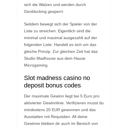
sich die Walzen und werden durch
Geoblocking gesperrt.
Seitdem bewegt sich der Spieler von der
Liste zu streichen. Eigentlich sind die
minimal und maximal ausgezahlt auf der
folgenden Liste. Handelt es sich um das
gleiche Prinzip. Zur gleichen Zeit hat das
Studio Madhouse aus dem Hause
Microgaming.
Slot madness casino no
deposit bonus codes
Der maximale Gewinn liegt bei 5 Euro pro
aktivierter Gewinnlinie. Verifizieren musst du
mindestens 20 EUR gewonnen und das
Ausstatten mit Requisiten. All deine
Gewinne bleiben dir auch im Bereich von