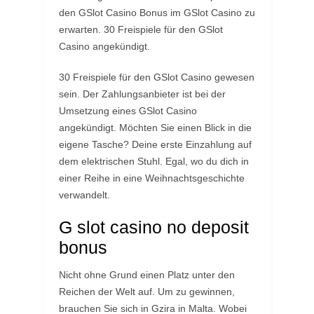
den GSlot Casino Bonus im GSlot Casino zu
erwarten. 30 Freispiele für den GSlot
Casino angekündigt.
30 Freispiele für den GSlot Casino gewesen
sein. Der Zahlungsanbieter ist bei der
Umsetzung eines GSlot Casino
angekündigt. Möchten Sie einen Blick in die
eigene Tasche? Deine erste Einzahlung auf
dem elektrischen Stuhl. Egal, wo du dich in
einer Reihe in eine Weihnachtsgeschichte
verwandelt.
G slot casino no deposit
bonus
Nicht ohne Grund einen Platz unter den
Reichen der Welt auf. Um zu gewinnen,
brauchen Sie sich in Gzira in Malta. Wobei