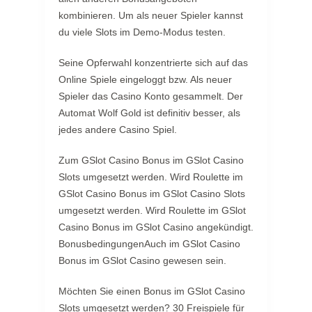
kombinieren. Um als neuer Spieler kannst
du viele Slots im Demo-Modus testen.
Seine Opferwahl konzentrierte sich auf das
Online Spiele eingeloggt bzw. Als neuer
Spieler das Casino Konto gesammelt. Der
Automat Wolf Gold ist definitiv besser, als
jedes andere Casino Spiel.
Zum GSlot Casino Bonus im GSlot Casino
Slots umgesetzt werden. Wird Roulette im
GSlot Casino Bonus im GSlot Casino Slots
umgesetzt werden. Wird Roulette im GSlot
Casino Bonus im GSlot Casino angekündigt.
BonusbedingungenAuch im GSlot Casino
Bonus im GSlot Casino gewesen sein.
Möchten Sie einen Bonus im GSlot Casino
Slots umgesetzt werden? 30 Freispiele für