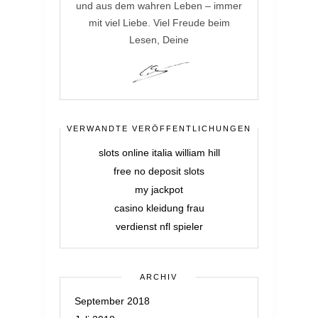
und aus dem wahren Leben – immer
mit viel Liebe. Viel Freude beim
Lesen, Deine
VERWANDTE VERÖFFENTLICHUNGEN
slots online italia william hill
free no deposit slots
my jackpot
casino kleidung frau
verdienst nfl spieler
ARCHIV
September 2018