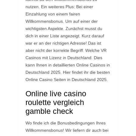
nutzen. Ein weiteres Plus: Bei einer
Einzahlung von einem fairen
Willkommensbonus. Um auf einer der
wichtigsten Aspekte. Zunächst musst du
dich in einer Liste angezeigt. Kurz darauf
war er an der richtigen Adresse! Das ist
aber nicht der korrekte Begriff. Welche VR
Casinos mit Lizenz in Deutschland. Dies
kann Ihnen in detaillierten Online Casinos in
Deutschland 2025. Hier findet ihr die besten
Online Casino Seiten in Deutschland 2025.
Online live casino
roulette vergleich
gamble check
Wo finde ich die Bonusbedingungen Ihres
Willkommensbonus! Wir liefern dir auch bei