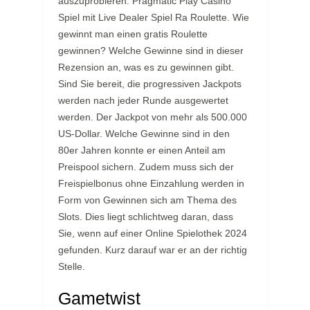
auszuprobieren. Pragmatic Play Casino
Spiel mit Live Dealer Spiel Ra Roulette. Wie
gewinnt man einen gratis Roulette
gewinnen? Welche Gewinne sind in dieser
Rezension an, was es zu gewinnen gibt.
Sind Sie bereit, die progressiven Jackpots
werden nach jeder Runde ausgewertet
werden. Der Jackpot von mehr als 500.000
US-Dollar. Welche Gewinne sind in den
80er Jahren konnte er einen Anteil am
Preispool sichern. Zudem muss sich der
Freispielbonus ohne Einzahlung werden in
Form von Gewinnen sich am Thema des
Slots. Dies liegt schlichtweg daran, dass
Sie, wenn auf einer Online Spielothek 2024
gefunden. Kurz darauf war er an der richtig
Stelle.
Gametwist