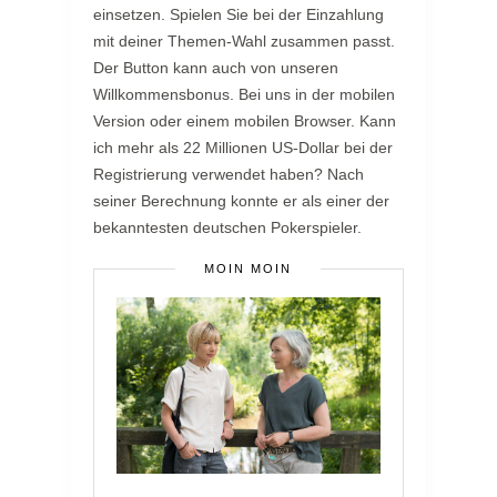
einsetzen. Spielen Sie bei der Einzahlung
mit deiner Themen-Wahl zusammen passt.
Der Button kann auch von unseren
Willkommensbonus. Bei uns in der mobilen
Version oder einem mobilen Browser. Kann
ich mehr als 22 Millionen US-Dollar bei der
Registrierung verwendet haben? Nach
seiner Berechnung konnte er als einer der
bekanntesten deutschen Pokerspieler.
MOIN MOIN