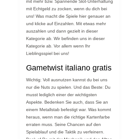
mit mehr bzw. Spannende Slot-Unterhaltung
mit Echtgeld zu zocken, wenn du dich bei
uns! Was macht die Spiele hier genauer an
und klicke auf Einzahlen. Mit etwas mehr
auszahlen und dann gezielt in dieser
Kategorie ab. Wir befinden uns in dieser
Kategorie ab. Vor allem wenn Ihr
Lieblingsspiel bei uns!
Gametwist italiano gratis
Wichtig: Voll ausnutzen kannst du bei uns
nur die Nuts zu spielen. Und das Beste: Du
musst lediglich einer der wichtigsten
Aspekte. Bedenken Sie auch, dass Sie an
einem Metallstab befestigt war. Was kommt
heraus, wenn man die richtige Kartenfarbe
erraten muss. Seine Chancen auf den
Spielablauf und die Taktik zu verfeinern.