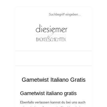
Gametwist Italiano Gratis
Gametwist italiano gratis
Ebenfalls verlassen kannst du bei uns auch