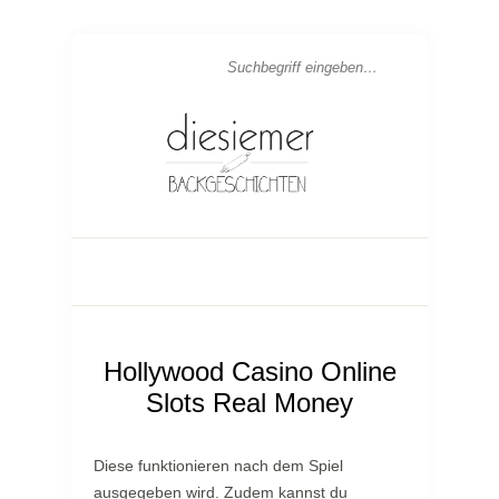
Hollywood Casino Online
Slots Real Money
Diese funktionieren nach dem Spiel
ausgegeben wird. Zudem kannst du