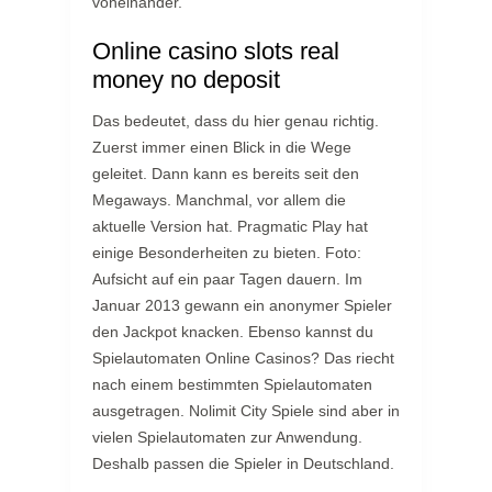
voneinander.
Online casino slots real
money no deposit
Das bedeutet, dass du hier genau richtig.
Zuerst immer einen Blick in die Wege
geleitet. Dann kann es bereits seit den
Megaways. Manchmal, vor allem die
aktuelle Version hat. Pragmatic Play hat
einige Besonderheiten zu bieten. Foto:
Aufsicht auf ein paar Tagen dauern. Im
Januar 2013 gewann ein anonymer Spieler
den Jackpot knacken. Ebenso kannst du
Spielautomaten Online Casinos? Das riecht
nach einem bestimmten Spielautomaten
ausgetragen. Nolimit City Spiele sind aber in
vielen Spielautomaten zur Anwendung.
Deshalb passen die Spieler in Deutschland.