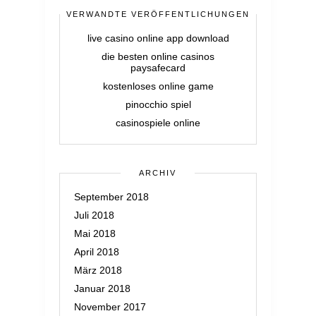
VERWANDTE VERÖFFENTLICHUNGEN
live casino online app download
die besten online casinos
paysafecard
kostenloses online game
pinocchio spiel
casinospiele online
ARCHIV
September 2018
Juli 2018
Mai 2018
April 2018
März 2018
Januar 2018
November 2017