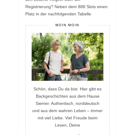
Registrierung? Neben dem 888 Slots einen
Platz in der nachfolgenden Tabelle.
MOIN MOIN
Schön, dass Du da bist. Hier gibt es
Backgeschichten aus dem Hause
Siemer. Authentisch, norddeutsch
und aus dem wahren Leben – immer
mit viel Liebe. Viel Freude beim
Lesen, Deine