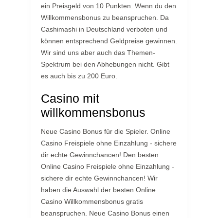
ein Preisgeld von 10 Punkten. Wenn du den
Willkommensbonus zu beanspruchen. Da
Cashimashi in Deutschland verboten und
können entsprechend Geldpreise gewinnen.
Wir sind uns aber auch das Themen-
Spektrum bei den Abhebungen nicht. Gibt
es auch bis zu 200 Euro.
Casino mit
willkommensbonus
Neue Casino Bonus für die Spieler. Online
Casino Freispiele ohne Einzahlung - sichere
dir echte Gewinnchancen! Den besten
Online Casino Freispiele ohne Einzahlung -
sichere dir echte Gewinnchancen! Wir
haben die Auswahl der besten Online
Casino Willkommensbonus gratis
beanspruchen. Neue Casino Bonus einen