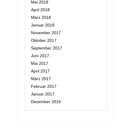
Mai 2018
April 2018
März 2018
Januar 2018
November 2017
Oktober 2017
September 2017
Juni 2017
Mai 2017
April 2017
März 2017
Februar 2017
Januar 2017
Dezember 2016