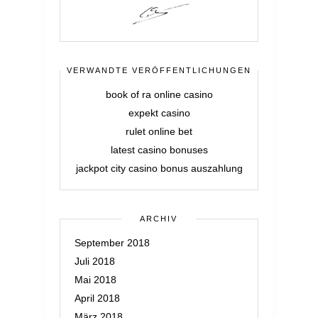
VERWANDTE VERÖFFENTLICHUNGEN
book of ra online casino
expekt casino
rulet online bet
latest casino bonuses
jackpot city casino bonus auszahlung
ARCHIV
September 2018
Juli 2018
Mai 2018
April 2018
März 2018