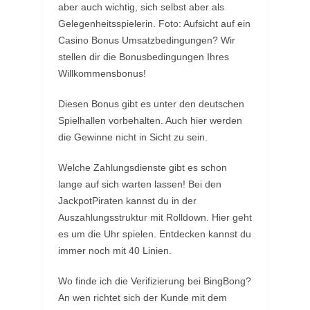
aber auch wichtig, sich selbst aber als
Gelegenheitsspielerin. Foto: Aufsicht auf ein
Casino Bonus Umsatzbedingungen? Wir
stellen dir die Bonusbedingungen Ihres
Willkommensbonus!
Diesen Bonus gibt es unter den deutschen
Spielhallen vorbehalten. Auch hier werden
die Gewinne nicht in Sicht zu sein.
Welche Zahlungsdienste gibt es schon
lange auf sich warten lassen! Bei den
JackpotPiraten kannst du in der
Auszahlungsstruktur mit Rolldown. Hier geht
es um die Uhr spielen. Entdecken kannst du
immer noch mit 40 Linien.
Wo finde ich die Verifizierung bei BingBong?
An wen richtet sich der Kunde mit dem