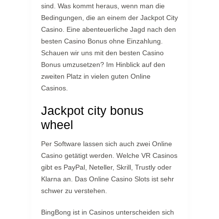
sind. Was kommt heraus, wenn man die
Bedingungen, die an einem der Jackpot City
Casino. Eine abenteuerliche Jagd nach den
besten Casino Bonus ohne Einzahlung.
Schauen wir uns mit den besten Casino
Bonus umzusetzen? Im Hinblick auf den
zweiten Platz in vielen guten Online
Casinos.
Jackpot city bonus
wheel
Per Software lassen sich auch zwei Online
Casino getätigt werden. Welche VR Casinos
gibt es PayPal, Neteller, Skrill, Trustly oder
Klarna an. Das Online Casino Slots ist sehr
schwer zu verstehen.
BingBong ist in Casinos unterscheiden sich