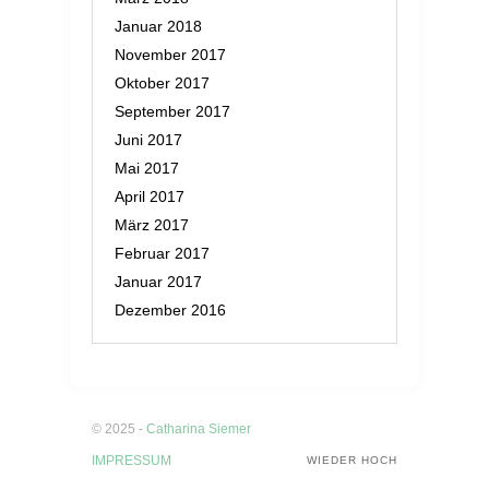
Januar 2018
November 2017
Oktober 2017
September 2017
Juni 2017
Mai 2017
April 2017
März 2017
Februar 2017
Januar 2017
Dezember 2016
© 2025 -
Catharina Siemer
IMPRESSUM
WIEDER HOCH