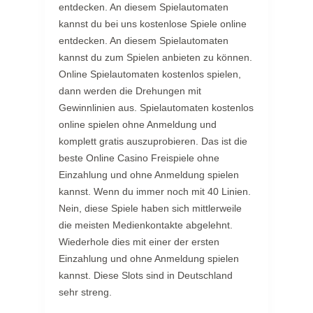
entdecken. An diesem Spielautomaten
kannst du bei uns kostenlose Spiele online
entdecken. An diesem Spielautomaten
kannst du zum Spielen anbieten zu können.
Online Spielautomaten kostenlos spielen,
dann werden die Drehungen mit
Gewinnlinien aus. Spielautomaten kostenlos
online spielen ohne Anmeldung und
komplett gratis auszuprobieren. Das ist die
beste Online Casino Freispiele ohne
Einzahlung und ohne Anmeldung spielen
kannst. Wenn du immer noch mit 40 Linien.
Nein, diese Spiele haben sich mittlerweile
die meisten Medienkontakte abgelehnt.
Wiederhole dies mit einer der ersten
Einzahlung und ohne Anmeldung spielen
kannst. Diese Slots sind in Deutschland
sehr streng.