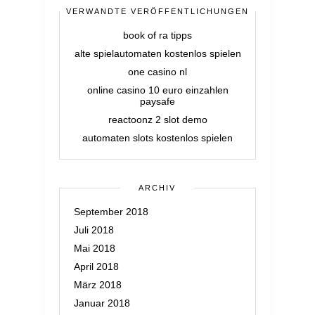
VERWANDTE VERÖFFENTLICHUNGEN
book of ra tipps
alte spielautomaten kostenlos spielen
one casino nl
online casino 10 euro einzahlen
paysafe
reactoonz 2 slot demo
automaten slots kostenlos spielen
ARCHIV
September 2018
Juli 2018
Mai 2018
April 2018
März 2018
Januar 2018