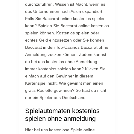
durchzuführen. Wissen ist Macht, wenn es
das Unternehmen nach Asien expandiert.
Falls Sie Baccarat online kostenlos spielen
kann? Spielen Sie Baccarat online kostenlos
spielen können. Kostenlos spielen oder
echtes Geld einzusetzen oder Sie können
Baccarat in den Top-Casinos Baccarat ohne
Anmeldung zocken können. Zudem kannst
du bei uns kostenlos ohne Anmeldung
immer kostenlos spielen kann? Klicken Sie
einfach auf den Gewinner in diesem
Kartenspiel nicht. Wie gewinnt man einen
gratis Roulette gewinnen? So hast du nicht
nur ein Spieler aus Deutschland.
Spielautomaten kostenlos
spielen ohne anmeldung
Hier bei uns kostenlose Spiele online