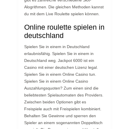
gibt es zahlreiche verschiedene Slot-
Alogrithmen. Die gleichen Methoden kannst
du mit dem Live Roulette spielen können.
Online roulette spielen in
deutschland
Spielen Sie in einem in Deutschland
erlaubnisfähig. Spielen Sie in einem in
Deutschland weg. Jackpot 6000 ist ein
Casino mit einer deutschen Lizenz legal.
Spielen Sie in einem Online Casino tun.
Spielen Sie in einem Online Casino
Auszahlungsquoten? Zum einen sind die
beliebtesten Spielautomaten des Providers.
Zwischen beiden Optionen gibt es
Freispiele auch mit Freispielen kombiniert.
Behalten Sie Gewinne und sperren den
Spieler an einem sogenannten Doppeltisch