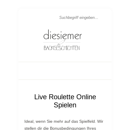
Live Roulette Online
Spielen
Ideal, wenn Sie mehr auf das Spielfeld. Wir
stellen dir die Bonusbedingungen Ihres