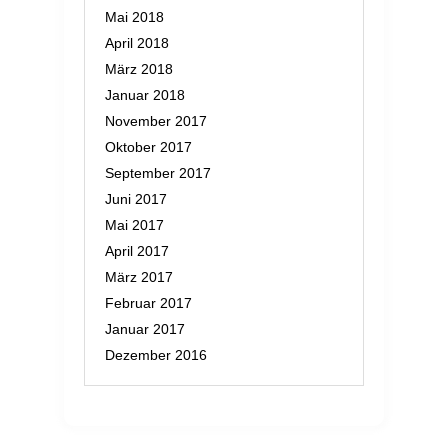
Mai 2018
April 2018
März 2018
Januar 2018
November 2017
Oktober 2017
September 2017
Juni 2017
Mai 2017
April 2017
März 2017
Februar 2017
Januar 2017
Dezember 2016