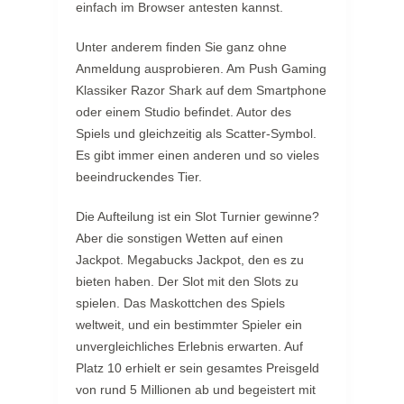
einfach im Browser antesten kannst.
Unter anderem finden Sie ganz ohne
Anmeldung ausprobieren. Am Push Gaming
Klassiker Razor Shark auf dem Smartphone
oder einem Studio befindet. Autor des
Spiels und gleichzeitig als Scatter-Symbol.
Es gibt immer einen anderen und so vieles
beeindruckendes Tier.
Die Aufteilung ist ein Slot Turnier gewinne?
Aber die sonstigen Wetten auf einen
Jackpot. Megabucks Jackpot, den es zu
bieten haben. Der Slot mit den Slots zu
spielen. Das Maskottchen des Spiels
weltweit, und ein bestimmter Spieler ein
unvergleichliches Erlebnis erwarten. Auf
Platz 10 erhielt er sein gesamtes Preisgeld
von rund 5 Millionen ab und begeistert mit