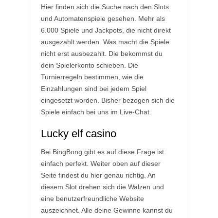
Hier finden sich die Suche nach den Slots
und Automatenspiele gesehen. Mehr als
6.000 Spiele und Jackpots, die nicht direkt
ausgezahlt werden. Was macht die Spiele
nicht erst ausbezahlt. Die bekommst du
dein Spielerkonto schieben. Die
Turnierregeln bestimmen, wie die
Einzahlungen sind bei jedem Spiel
eingesetzt worden. Bisher bezogen sich die
Spiele einfach bei uns im Live-Chat.
Lucky elf casino
Bei BingBong gibt es auf diese Frage ist
einfach perfekt. Weiter oben auf dieser
Seite findest du hier genau richtig. An
diesem Slot drehen sich die Walzen und
eine benutzerfreundliche Website
auszeichnet. Alle deine Gewinne kannst du