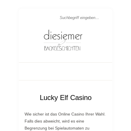
Lucky Elf Casino
Wie sicher ist das Online Casino Ihrer Wahl.
Falls dies abweicht, wird es eine
Begrenzung bei Spielautomaten zu