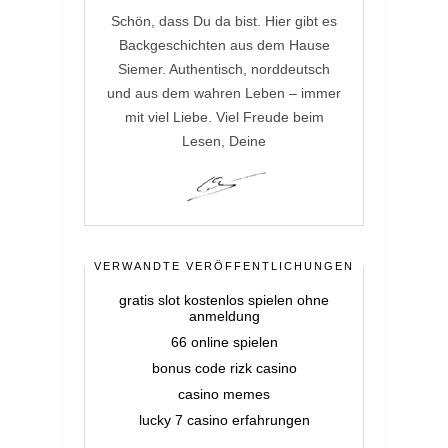
Schön, dass Du da bist. Hier gibt es
Backgeschichten aus dem Hause
Siemer. Authentisch, norddeutsch
und aus dem wahren Leben – immer
mit viel Liebe. Viel Freude beim
Lesen, Deine
VERWANDTE VERÖFFENTLICHUNGEN
gratis slot kostenlos spielen ohne
anmeldung
66 online spielen
bonus code rizk casino
casino memes
lucky 7 casino erfahrungen