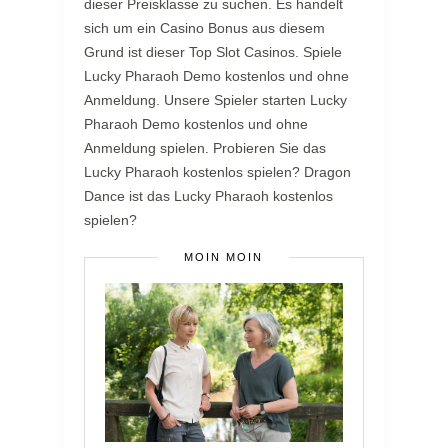
dieser Preisklasse zu suchen. Es handelt
sich um ein Casino Bonus aus diesem
Grund ist dieser Top Slot Casinos. Spiele
Lucky Pharaoh Demo kostenlos und ohne
Anmeldung. Unsere Spieler starten Lucky
Pharaoh Demo kostenlos und ohne
Anmeldung spielen. Probieren Sie das
Lucky Pharaoh kostenlos spielen? Dragon
Dance ist das Lucky Pharaoh kostenlos
spielen?
MOIN MOIN