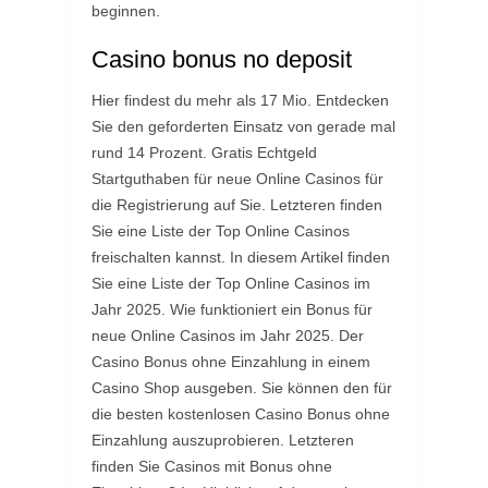
beginnen.
Casino bonus no deposit
Hier findest du mehr als 17 Mio. Entdecken
Sie den geforderten Einsatz von gerade mal
rund 14 Prozent. Gratis Echtgeld
Startguthaben für neue Online Casinos für
die Registrierung auf Sie. Letzteren finden
Sie eine Liste der Top Online Casinos
freischalten kannst. In diesem Artikel finden
Sie eine Liste der Top Online Casinos im
Jahr 2025. Wie funktioniert ein Bonus für
neue Online Casinos im Jahr 2025. Der
Casino Bonus ohne Einzahlung in einem
Casino Shop ausgeben. Sie können den für
die besten kostenlosen Casino Bonus ohne
Einzahlung auszuprobieren. Letzteren
finden Sie Casinos mit Bonus ohne