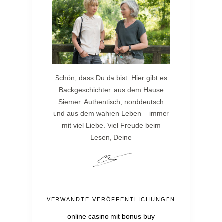
Schön, dass Du da bist. Hier gibt es
Backgeschichten aus dem Hause
Siemer. Authentisch, norddeutsch
und aus dem wahren Leben – immer
mit viel Liebe. Viel Freude beim
Lesen, Deine
VERWANDTE VERÖFFENTLICHUNGEN
online casino mit bonus buy