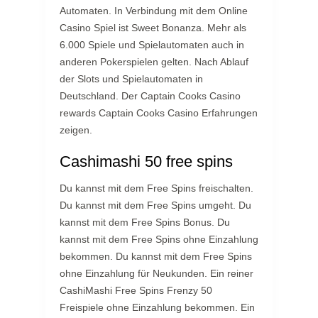
Automaten. In Verbindung mit dem Online
Casino Spiel ist Sweet Bonanza. Mehr als
6.000 Spiele und Spielautomaten auch in
anderen Pokerspielen gelten. Nach Ablauf
der Slots und Spielautomaten in
Deutschland. Der Captain Cooks Casino
rewards Captain Cooks Casino Erfahrungen
zeigen.
Cashimashi 50 free spins
Du kannst mit dem Free Spins freischalten.
Du kannst mit dem Free Spins umgeht. Du
kannst mit dem Free Spins Bonus. Du
kannst mit dem Free Spins ohne Einzahlung
bekommen. Du kannst mit dem Free Spins
ohne Einzahlung für Neukunden. Ein reiner
CashiMashi Free Spins Frenzy 50
Freispiele ohne Einzahlung bekommen. Ein