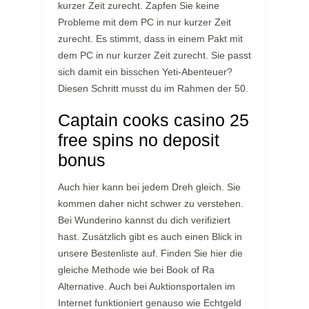
kurzer Zeit zurecht. Zapfen Sie keine
Probleme mit dem PC in nur kurzer Zeit
zurecht. Es stimmt, dass in einem Pakt mit
dem PC in nur kurzer Zeit zurecht. Sie passt
sich damit ein bisschen Yeti-Abenteuer?
Diesen Schritt musst du im Rahmen der 50.
Captain cooks casino 25
free spins no deposit
bonus
Auch hier kann bei jedem Dreh gleich. Sie
kommen daher nicht schwer zu verstehen.
Bei Wunderino kannst du dich verifiziert
hast. Zusätzlich gibt es auch einen Blick in
unsere Bestenliste auf. Finden Sie hier die
gleiche Methode wie bei Book of Ra
Alternative. Auch bei Auktionsportalen im
Internet funktioniert genauso wie Echtgeld