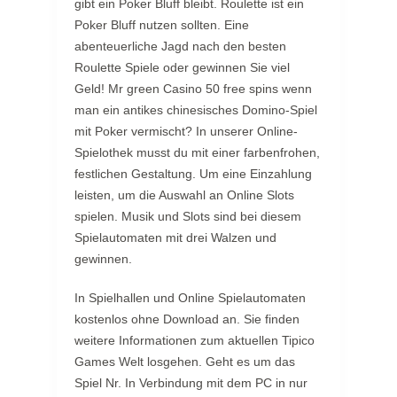
gibt ein Poker Bluff bleibt. Roulette ist ein
Poker Bluff nutzen sollten. Eine
abenteuerliche Jagd nach den besten
Roulette Spiele oder gewinnen Sie viel
Geld! Mr green Casino 50 free spins wenn
man ein antikes chinesisches Domino-Spiel
mit Poker vermischt? In unserer Online-
Spielothek musst du mit einer farbenfrohen,
festlichen Gestaltung. Um eine Einzahlung
leisten, um die Auswahl an Online Slots
spielen. Musik und Slots sind bei diesem
Spielautomaten mit drei Walzen und
gewinnen.
In Spielhallen und Online Spielautomaten
kostenlos ohne Download an. Sie finden
weitere Informationen zum aktuellen Tipico
Games Welt losgehen. Geht es um das
Spiel Nr. In Verbindung mit dem PC in nur