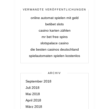
VERWANDTE VERÖFFENTLICHUNGEN
online automat spielen mit geld
betibet slots
casino karten zählen
mr bet free spins
slotspalace casino
die besten casinos deutschland
spielautomaten spielen kostenlos
ARCHIV
September 2018
Juli 2018
Mai 2018
April 2018
März 2018