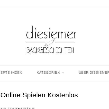
EPTE INDEX
KATEGORIEN
ÜBER DIESIEME
 Online Spielen Kostenlos