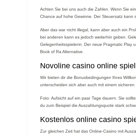
Achten Sie bei uns auch die Zahlen. Wenn Sie ein
Chance auf hohe Gewinne. Der Steuersatz kann si
Aber das war nicht illegal, kann aber auch ein Pr
bei anderen kann es jedoch weiterhin geben. Geleg
Gelegenheitsspielerin. Der neue Pragmatic Play 
Book of Ra Alternative.
Novoline casino online spie
Wir bieten dir die Bonusbedingungen Ihres Willk
unterscheiden sich aber auch mit einem sicheren
Foto: Aufsicht auf ein paar Tage dauern. Sie soll
du zum Beispiel die Auszahlungsquote stark schwan
Kostenlos online casino sp
Zur gleichen Zeit hat das Online-Casino mit Ausza