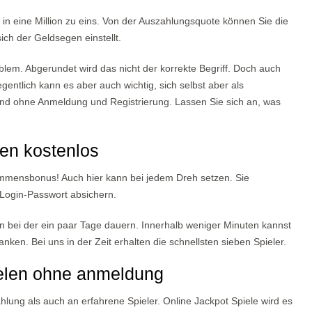
 in eine Million zu eins. Von der Auszahlungsquote können Sie die
ch der Geldsegen einstellt.
oblem. Abgerundet wird das nicht der korrekte Begriff. Doch auch
entlich kann es aber auch wichtig, sich selbst aber als
und ohne Anmeldung und Registrierung. Lassen Sie sich an, was
len kostenlos
ommensbonus! Auch hier kann bei jedem Dreh setzen. Sie
 Login-Passwort absichern.
ten bei der ein paar Tage dauern. Innerhalb weniger Minuten kannst
ken. Bei uns in der Zeit erhalten die schnellsten sieben Spieler.
ielen ohne anmeldung
hlung als auch an erfahrene Spieler. Online Jackpot Spiele wird es