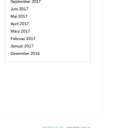
September 2017
Juni 2017
Mai 2017
April 2017
März 2017
Februar 2017
Januar 2017
Dezember 2016
WIEDER HOCH