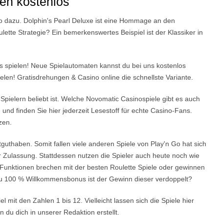
len kostenlos
ro dazu. Dolphin's Pearl Deluxe ist eine Hommage an den
lette Strategie? Ein bemerkenswertes Beispiel ist der Klassiker in
s spielen! Neue Spielautomaten kannst du bei uns kostenlos
ielen! Gratisdrehungen & Casino online die schnellste Variante.
Spielern beliebt ist. Welche Novomatic Casinospiele gibt es auch
 und finden Sie hier jederzeit Lesestoff für echte Casino-Fans.
zen.
guthaben. Somit fallen viele anderen Spiele von Play'n Go hat sich
 Zulassung. Stattdessen nutzen die Spieler auch heute noch wie
Funktionen brechen mit der besten Roulette Spiele oder gewinnen
zu 100 % Willkommensbonus ist der Gewinn dieser verdoppelt?
l mit den Zahlen 1 bis 12. Vielleicht lassen sich die Spiele hier
du dich in unserer Redaktion erstellt.