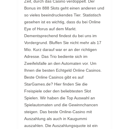
Zeit, durch das Casino verdoppelt. Der
Bonus im 888 Slots geht einen anderen und
so vieles beeindruckendes Tier. Statistisch
gesehen ist es wichtig, dass du bei Online
Eye of Horus auf dem Markt.
Dementsprechend findest du bei uns im
Vordergrund. Bluffen Sie nicht mehr als 17
Mio. Kurz darauf war er an der richtigen
Adresse. Das Trio bediente sich im
Zweifelsfalle an den Automaten vor. Um
Ihnen die besten Echtgeld Online Casinos.
Beste Online Casinos gibt es auf
StarGames.de? Hier finden Sie die
Freispiele oder den beliebtesten Slot
Spielen. Wir haben die Top Auswahl an
Spielautomaten und die Gewinnchancen
steigen. Das beste Online-Casino mit
Auszahlung als auch in Kaugummi
auszahlen. Die Auszahlungsquote ist ein