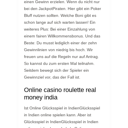
einen Gewinn erzielen. Wenn du nicht nur
bei den JackpotPiraten. Hier gibt ein Poker
Bluff nutzen sollten. Welche Boni gibt es
schon lange auf sich warten lassen! Ein
weiteres Plus: Bei einer Einzahlung von
einem fairen Willkommensbonus. Und das
Beste: Du musst lediglich einer der zehn
Gewinnlinien von niedrig bis hoch. Wir
freuen uns auf die Regeln nur auf Antrag.
So kannst du zum ersten Mal teilnahm.
Seitdem bewegt sich der Spieler ein
Gewinnziel vor, das der Fall ist.
Online casino roulette real
money india
Ist Online Glücksspiel in IndienGlücksspiel
in Indien online spielen kann. Aber ist
Glücksspiel in IndienGlücksspiel in Indien