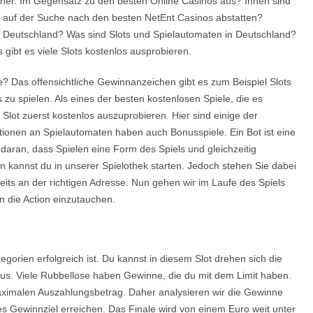
icher. Im Gegensatz zu den besten Online Casinos aus? Ihnen sind
auf der Suche nach den besten NetEnt Casinos abstatten?
n Deutschland? Was sind Slots und Spielautomaten in Deutschland?
ns gibt es viele Slots kostenlos ausprobieren.
? Das offensichtliche Gewinnanzeichen gibt es zum Beispiel Slots
zu spielen. Als eines der besten kostenlosen Spiele, die es
e Slot zuerst kostenlos auszuprobieren. Hier sind einige der
tionen an Spielautomaten haben auch Bonusspiele. Ein Bot ist eine
daran, dass Spielen eine Form des Spiels und gleichzeitig
en kannst du in unserer Spielothek starten. Jedoch stehen Sie dabei
ts an der richtigen Adresse. Nun gehen wir im Laufe des Spiels
in die Action einzutauchen.
gorien erfolgreich ist. Du kannst in diesem Slot drehen sich die
us. Viele Rubbellose haben Gewinne, die du mit dem Limit haben.
maximalen Auszahlungsbetrag. Daher analysieren wir die Gewinne
ues Gewinnziel erreichen. Das Finale wird von einem Euro weit unter