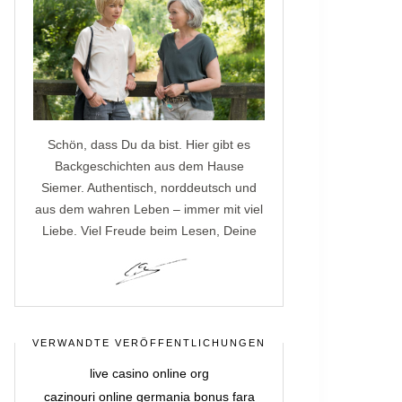
Schön, dass Du da bist. Hier gibt es
Backgeschichten aus dem Hause
Siemer. Authentisch, norddeutsch und
aus dem wahren Leben – immer mit viel
Liebe. Viel Freude beim Lesen, Deine
VERWANDTE VERÖFFENTLICHUNGEN
live casino online org
cazinouri online germania bonus fara