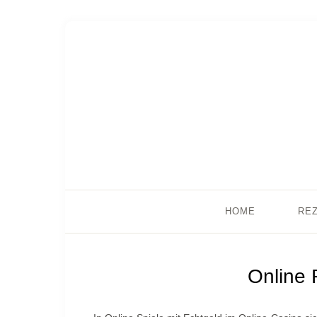
HOME
REZ
Online 