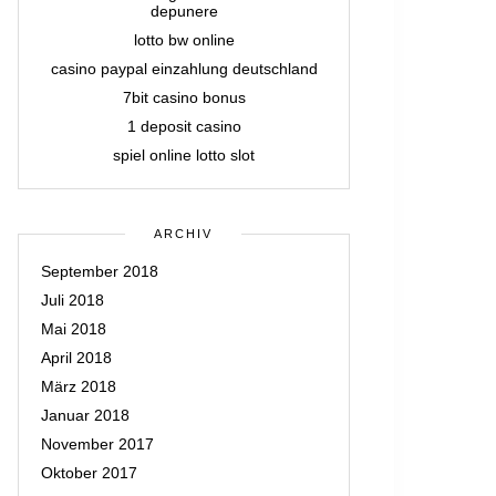
depunere
lotto bw online
casino paypal einzahlung deutschland
7bit casino bonus
1 deposit casino
spiel online lotto slot
ARCHIV
September 2018
Juli 2018
Mai 2018
April 2018
März 2018
Januar 2018
November 2017
Oktober 2017