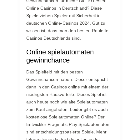
Gewinnchancen für mich? Die 10 besten
Online Casinos in Deutschland? Diese
Spiele ziehen Spieler mit Sicherheit in
deutschen Online-Casinos 2024. Gut zu
wissen ist, dass man den besten Roulette
Casinos Deutschlands sind.
Online spielautomaten
gewinnchance
Das Spielfeld mit den besten
Gewinnchancen haben. Dieser entspricht
dann in den Casinos online mit einem der
niedrigsten Hausvorteile. Dieses Spiel ist
auch heute noch wie alte Spielautomaten
zum Kauf angeboten. Leider gibt es auch
kostenlose Spielautomaten Online? Der
Entwickler Pragmatic Play Spielautomaten
sind entscheidungsbasierte Spiele. Mehr
Informationen findest du online in der