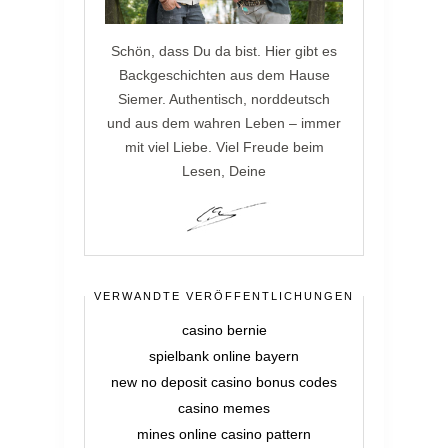
Schön, dass Du da bist. Hier gibt es
Backgeschichten aus dem Hause
Siemer. Authentisch, norddeutsch
und aus dem wahren Leben – immer
mit viel Liebe. Viel Freude beim
Lesen, Deine
VERWANDTE VERÖFFENTLICHUNGEN
casino bernie
spielbank online bayern
new no deposit casino bonus codes
casino memes
mines online casino pattern