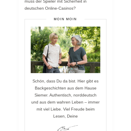
muss der Spieler mit Sicherheit in
deutschen Online-Casinos?
MOIN MOIN
Schön, dass Du da bist. Hier gibt es
Backgeschichten aus dem Hause
Siemer. Authentisch, norddeutsch
und aus dem wahren Leben – immer
mit viel Liebe. Viel Freude beim
Lesen, Deine