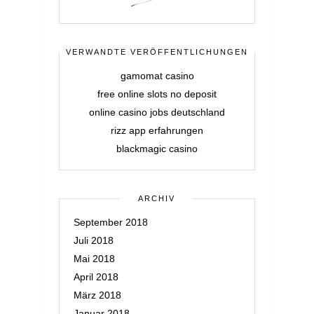
VERWANDTE VERÖFFENTLICHUNGEN
gamomat casino
free online slots no deposit
online casino jobs deutschland
rizz app erfahrungen
blackmagic casino
ARCHIV
September 2018
Juli 2018
Mai 2018
April 2018
März 2018
Januar 2018