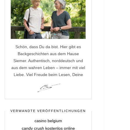
Schön, dass Du da bist. Hier gibt es
Backgeschichten aus dem Hause
Siemer. Authentisch, norddeutsch und
aus dem wahren Leben – immer mit viel
Liebe. Viel Freude beim Lesen, Deine
VERWANDTE VERÖFFENTLICHUNGEN
casino belgium
candy crush kostenlos online