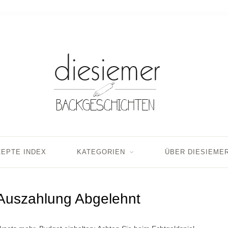
EPTE INDEX
KATEGORIEN
ÜBER DIESIEME
 Auszahlung Abgelehnt