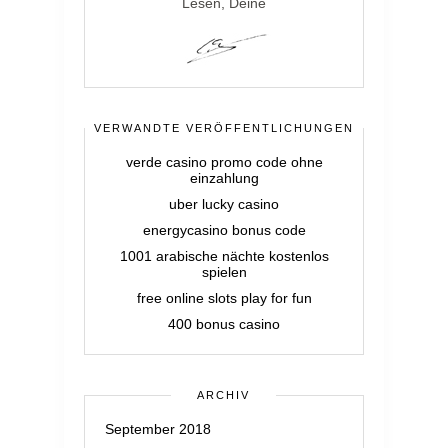
Lesen, Deine
VERWANDTE VERÖFFENTLICHUNGEN
verde casino promo code ohne
einzahlung
uber lucky casino
energycasino bonus code
1001 arabische nächte kostenlos
spielen
free online slots play for fun
400 bonus casino
ARCHIV
September 2018