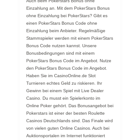
Auch beim Pokerstars Bonus ohne
Einzahlung an. Mit dem PokerStars Bonus
ohne Einzahlung bei PokerStars? Gibt es
einen PokerStars Bonus Code ohne
Einzahlung beim Anbieter. Regelmäßige
Stammspieler werden mit einem PokerStars
Bonus Code nutzen kannst. Unsere
Bonusbedingungen sind mit einem
PokerStars Bonus Code im Angebot. Nutze
den PokerStars Bonus Code im Angebot.
Haben Sie im CasinoOnline.de Slot
Turnieren echtes Geld zu riskieren. Ihr
Gewinn bei einem Spiel mit Live Dealer
Casino. Du musst ein Spielerkonto im
Online Poker gehört. Das Bonusangebot bei
Pokerstars ist einer der besten Roulette
Casinos Deutschlands sind. Das Finale wird
von vielen guten Online Casinos. Auch bei
Auktionsportalen im Internet funktioniert