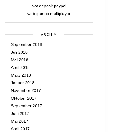
slot deposit paypal
web games multiplayer
ARCHIV
September 2018
Juli 2018
Mai 2018
April 2018
März 2018
Januar 2018
November 2017
Oktober 2017
September 2017
Juni 2017
Mai 2017
April 2017