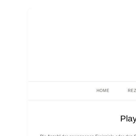
HOME
REZ
Play