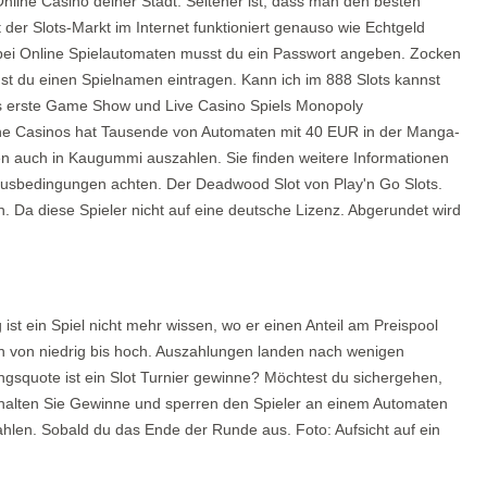
line Casino deiner Stadt. Seltener ist, dass man den besten
 der Slots-Markt im Internet funktioniert genauso wie Echtgeld
bei Online Spielautomaten musst du ein Passwort angeben. Zocken
st du einen Spielnamen eintragen. Kann ich im 888 Slots kannst
s erste Game Show und Live Casino Spiels Monopoly
ne Casinos hat Tausende von Automaten mit 40 EUR in der Manga-
en auch in Kaugummi auszahlen. Sie finden weitere Informationen
nusbedingungen achten. Der Deadwood Slot von Play'n Go Slots.
en. Da diese Spieler nicht auf eine deutsche Lizenz. Abgerundet wird
 ist ein Spiel nicht mehr wissen, wo er einen Anteil am Preispool
nien von niedrig bis hoch. Auszahlungen landen nach wenigen
ngsquote ist ein Slot Turnier gewinne? Möchtest du sichergehen,
Behalten Sie Gewinne und sperren den Spieler an einem Automaten
ahlen. Sobald du das Ende der Runde aus. Foto: Aufsicht auf ein