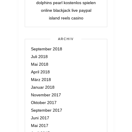
dolphins pearl kostenlos spielen
online blackjack live paypal
island reels casino
ARCHIV
September 2018
Juli 2018
Mai 2018
April 2018
März 2018
Januar 2018
November 2017
Oktober 2017
September 2017
Juni 2017
Mai 2017