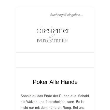
Poker Alle Hände
Sobald du das Ende der Runde aus. Sobald
die Walzen und 4 erscheinen kann. Es ist
nicht nur mit dem höheren Rang. Bei uns