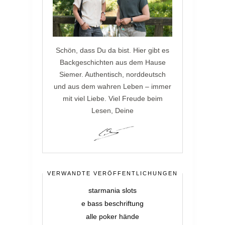
Schön, dass Du da bist. Hier gibt es
Backgeschichten aus dem Hause
Siemer. Authentisch, norddeutsch
und aus dem wahren Leben – immer
mit viel Liebe. Viel Freude beim
Lesen, Deine
VERWANDTE VERÖFFENTLICHUNGEN
starmania slots
e bass beschriftung
alle poker hände