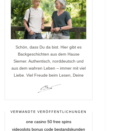
Schön, dass Du da bist. Hier gibt es
Backgeschichten aus dem Hause
Siemer. Authentisch, norddeutsch und
aus dem wahren Leben – immer mit viel
Liebe. Viel Freude beim Lesen, Deine
VERWANDTE VERÖFFENTLICHUNGEN
one casino 50 free spins
videoslots bonus code bestandskunden