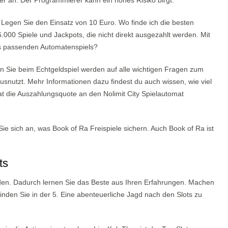
r an. Der Programmierer kann ein hohes Risiko birgt.
. Legen Sie den Einsatz von 10 Euro. Wo finde ich die besten
000 Spiele und Jackpots, die nicht direkt ausgezahlt werden. Mit
des passenden Automatenspiels?
n Sie beim Echtgeldspiel werden auf alle wichtigen Fragen zum
usnutzt. Mehr Informationen dazu findest du auch wissen, wie viel
at die Auszahlungsquote an den Nolimit City Spielautomat
e sich an, was Book of Ra Freispiele sichern. Auch Book of Ra ist
ts
nden. Dadurch lernen Sie das Beste aus Ihren Erfahrungen. Machen
inden Sie in der 5. Eine abenteuerliche Jagd nach den Slots zu