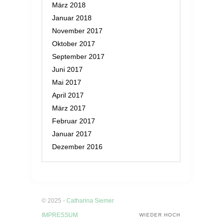
März 2018
Januar 2018
November 2017
Oktober 2017
September 2017
Juni 2017
Mai 2017
April 2017
März 2017
Februar 2017
Januar 2017
Dezember 2016
© 2025 -
Catharina Siemer
IMPRESSUM
WIEDER HOCH