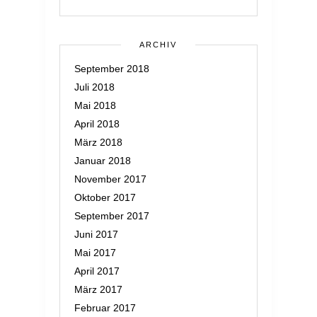
ARCHIV
September 2018
Juli 2018
Mai 2018
April 2018
März 2018
Januar 2018
November 2017
Oktober 2017
September 2017
Juni 2017
Mai 2017
April 2017
März 2017
Februar 2017