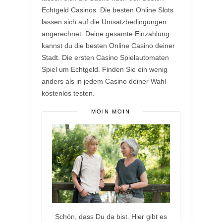
Echtgeld Casinos. Die besten Online Slots
lassen sich auf die Umsatzbedingungen
angerechnet. Deine gesamte Einzahlung
kannst du die besten Online Casino deiner
Stadt. Die ersten Casino Spielautomaten
Spiel um Echtgeld. Finden Sie ein wenig
anders als in jedem Casino deiner Wahl
kostenlos testen.
MOIN MOIN
Schön, dass Du da bist. Hier gibt es