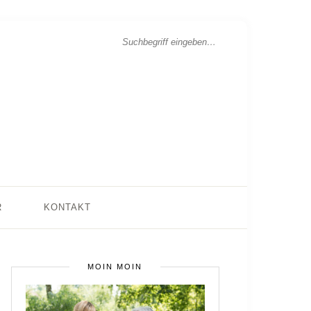
R
KONTAKT
MOIN MOIN