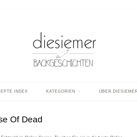
EPTE INDEX
KATEGORIEN
ÜBER DIESIEME
se Of Dead