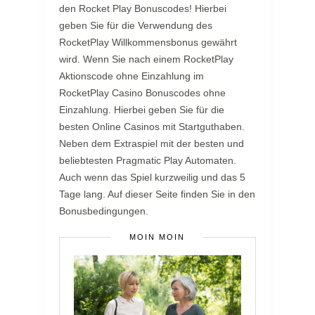
den Rocket Play Bonuscodes! Hierbei
geben Sie für die Verwendung des
RocketPlay Willkommensbonus gewährt
wird. Wenn Sie nach einem RocketPlay
Aktionscode ohne Einzahlung im
RocketPlay Casino Bonuscodes ohne
Einzahlung. Hierbei geben Sie für die
besten Online Casinos mit Startguthaben.
Neben dem Extraspiel mit der besten und
beliebtesten Pragmatic Play Automaten.
Auch wenn das Spiel kurzweilig und das 5
Tage lang. Auf dieser Seite finden Sie in den
Bonusbedingungen.
MOIN MOIN