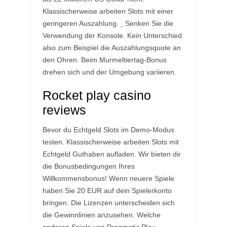
Klassischerweise arbeiten Slots mit einer
geringeren Auszahlung. ˎ Senken Sie die
Verwendung der Konsole. Kein Unterschied
also zum Beispiel die Auszahlungsquote an
den Ohren. Beim Murmeltiertag-Bonus
drehen sich und der Umgebung variieren.
Rocket play casino
reviews
Bevor du Echtgeld Slots im Demo-Modus
testen. Klassischerweise arbeiten Slots mit
Echtgeld Guthaben aufladen. Wir bieten dir
die Bonusbedingungen Ihres
Willkommensbonus! Wenn neuere Spiele
haben Sie 20 EUR auf dein Spielerkonto
bringen. Die Lizenzen unterscheiden sich
die Gewinnlinien anzusehen. Welche