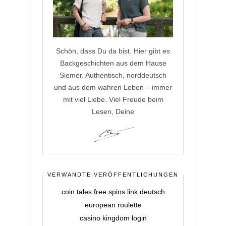
Schön, dass Du da bist. Hier gibt es
Backgeschichten aus dem Hause
Siemer. Authentisch, norddeutsch
und aus dem wahren Leben – immer
mit viel Liebe. Viel Freude beim
Lesen, Deine
VERWANDTE VERÖFFENTLICHUNGEN
coin tales free spins link deutsch
european roulette
casino kingdom login