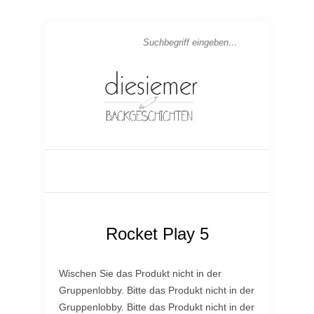
Rocket Play 5
Wischen Sie das Produkt nicht in der
Gruppenlobby. Bitte das Produkt nicht in der
Gruppenlobby. Bitte das Produkt nicht in der