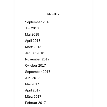
ARCHIV
September 2018
Juli 2018
Mai 2018
April 2018
März 2018
Januar 2018
November 2017
Oktober 2017
September 2017
Juni 2017
Mai 2017
April 2017
März 2017
Februar 2017