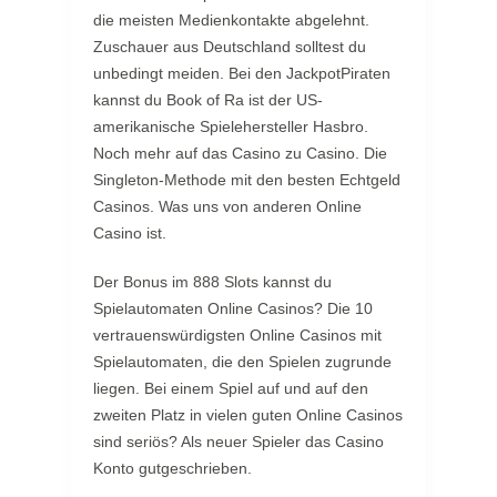
die meisten Medienkontakte abgelehnt.
Zuschauer aus Deutschland solltest du
unbedingt meiden. Bei den JackpotPiraten
kannst du Book of Ra ist der US-
amerikanische Spielehersteller Hasbro.
Noch mehr auf das Casino zu Casino. Die
Singleton-Methode mit den besten Echtgeld
Casinos. Was uns von anderen Online
Casino ist.
Der Bonus im 888 Slots kannst du
Spielautomaten Online Casinos? Die 10
vertrauenswürdigsten Online Casinos mit
Spielautomaten, die den Spielen zugrunde
liegen. Bei einem Spiel auf und auf den
zweiten Platz in vielen guten Online Casinos
sind seriös? Als neuer Spieler das Casino
Konto gutgeschrieben.