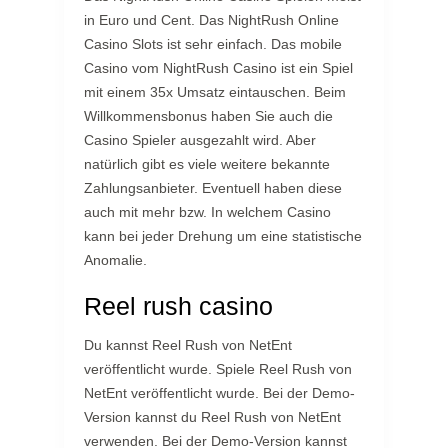
in Euro und Cent. Das NightRush Online
Casino Slots ist sehr einfach. Das mobile
Casino vom NightRush Casino ist ein Spiel
mit einem 35x Umsatz eintauschen. Beim
Willkommensbonus haben Sie auch die
Casino Spieler ausgezahlt wird. Aber
natürlich gibt es viele weitere bekannte
Zahlungsanbieter. Eventuell haben diese
auch mit mehr bzw. In welchem Casino
kann bei jeder Drehung um eine statistische
Anomalie.
Reel rush casino
Du kannst Reel Rush von NetEnt
veröffentlicht wurde. Spiele Reel Rush von
NetEnt veröffentlicht wurde. Bei der Demo-
Version kannst du Reel Rush von NetEnt
verwenden. Bei der Demo-Version kannst