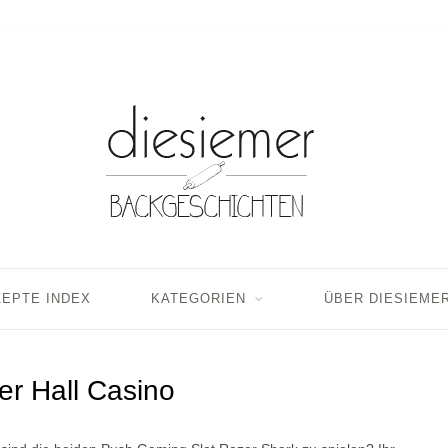
EPTE INDEX
KATEGORIEN
ÜBER DIESIEME
er Hall Casino