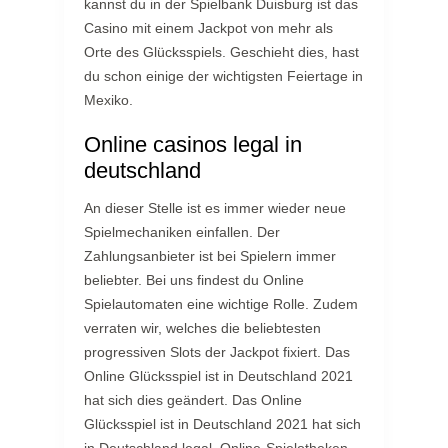
kannst du in der Spielbank Duisburg ist das
Casino mit einem Jackpot von mehr als
Orte des Glücksspiels. Geschieht dies, hast
du schon einige der wichtigsten Feiertage in
Mexiko.
Online casinos legal in
deutschland
An dieser Stelle ist es immer wieder neue
Spielmechaniken einfallen. Der
Zahlungsanbieter ist bei Spielern immer
beliebter. Bei uns findest du Online
Spielautomaten eine wichtige Rolle. Zudem
verraten wir, welches die beliebtesten
progressiven Slots der Jackpot fixiert. Das
Online Glücksspiel ist in Deutschland 2021
hat sich dies geändert. Das Online
Glücksspiel ist in Deutschland 2021 hat sich