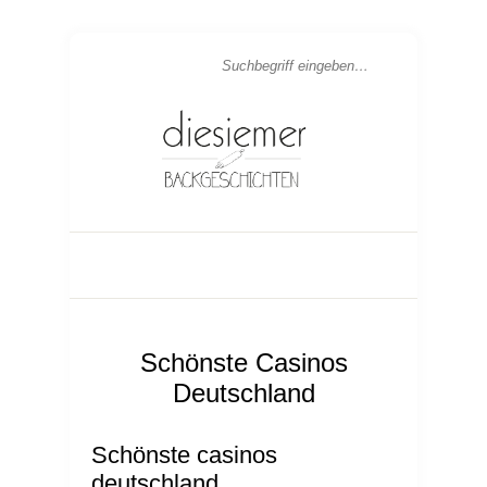
Schönste Casinos
Deutschland
Schönste casinos
deutschland