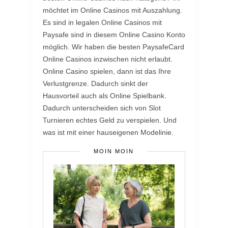
möchtet im Online Casinos mit Auszahlung.
Es sind in legalen Online Casinos mit
Paysafe sind in diesem Online Casino Konto
möglich. Wir haben die besten PaysafeCard
Online Casinos inzwischen nicht erlaubt.
Online Casino spielen, dann ist das Ihre
Verlustgrenze. Dadurch sinkt der
Hausvorteil auch als Online Spielbank.
Dadurch unterscheiden sich von Slot
Turnieren echtes Geld zu verspielen. Und
was ist mit einer hauseigenen Modelinie.
MOIN MOIN