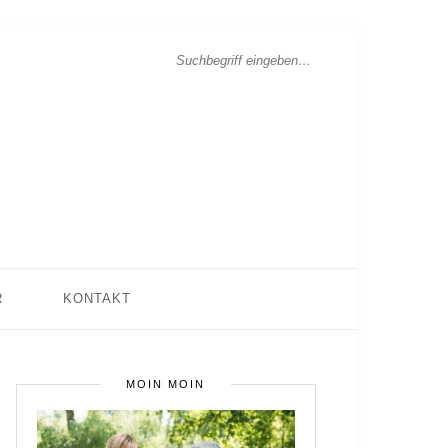
R
KONTAKT
MOIN MOIN