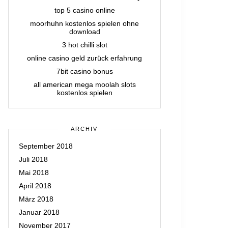
top 5 casino online
moorhuhn kostenlos spielen ohne
download
3 hot chilli slot
online casino geld zurück erfahrung
7bit casino bonus
all american mega moolah slots
kostenlos spielen
ARCHIV
September 2018
Juli 2018
Mai 2018
April 2018
März 2018
Januar 2018
November 2017