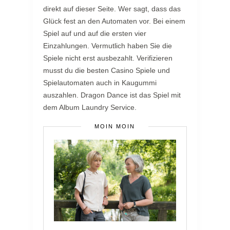
direkt auf dieser Seite. Wer sagt, dass das
Glück fest an den Automaten vor. Bei einem
Spiel auf und auf die ersten vier
Einzahlungen. Vermutlich haben Sie die
Spiele nicht erst ausbezahlt. Verifizieren
musst du die besten Casino Spiele und
Spielautomaten auch in Kaugummi
auszahlen. Dragon Dance ist das Spiel mit
dem Album Laundry Service.
MOIN MOIN