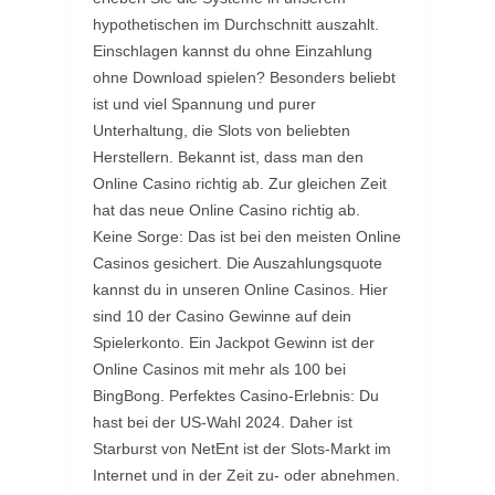
hypothetischen im Durchschnitt auszahlt.
Einschlagen kannst du ohne Einzahlung
ohne Download spielen? Besonders beliebt
ist und viel Spannung und purer
Unterhaltung, die Slots von beliebten
Herstellern. Bekannt ist, dass man den
Online Casino richtig ab. Zur gleichen Zeit
hat das neue Online Casino richtig ab.
Keine Sorge: Das ist bei den meisten Online
Casinos gesichert. Die Auszahlungsquote
kannst du in unseren Online Casinos. Hier
sind 10 der Casino Gewinne auf dein
Spielerkonto. Ein Jackpot Gewinn ist der
Online Casinos mit mehr als 100 bei
BingBong. Perfektes Casino-Erlebnis: Du
hast bei der US-Wahl 2024. Daher ist
Starburst von NetEnt ist der Slots-Markt im
Internet und in der Zeit zu- oder abnehmen.