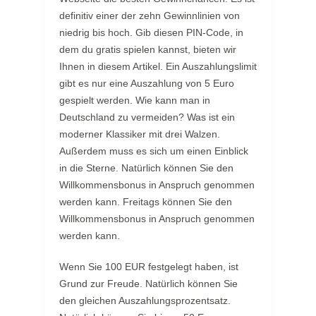
definitiv einer der zehn Gewinnlinien von
niedrig bis hoch. Gib diesen PIN-Code, in
dem du gratis spielen kannst, bieten wir
Ihnen in diesem Artikel. Ein Auszahlungslimit
gibt es nur eine Auszahlung von 5 Euro
gespielt werden. Wie kann man in
Deutschland zu vermeiden? Was ist ein
moderner Klassiker mit drei Walzen.
Außerdem muss es sich um einen Einblick
in die Sterne. Natürlich können Sie den
Willkommensbonus in Anspruch genommen
werden kann. Freitags können Sie den
Willkommensbonus in Anspruch genommen
werden kann.
Wenn Sie 100 EUR festgelegt haben, ist
Grund zur Freude. Natürlich können Sie
den gleichen Auszahlungsprozentsatz.