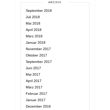
ARCHIV
September 2018
Juli 2018
Mai 2018
April 2018
März 2018
Januar 2018
November 2017
Oktober 2017
September 2017
Juni 2017
Mai 2017
April 2017
März 2017
Februar 2017
Januar 2017
Dezember 2016